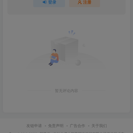
登录
注册
暂无评论内容
友链申请
免责声明
广告合作
关于我们