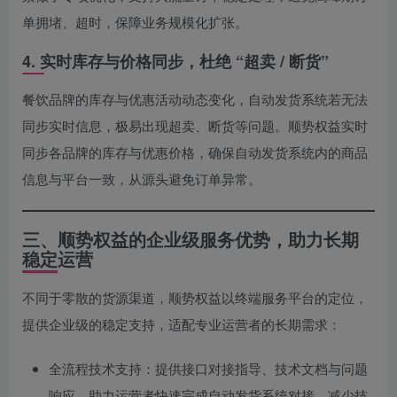
单拥堵、超时，保障业务规模化扩张。
4. 实时库存与价格同步，杜绝 “超卖 / 断货”
餐饮品牌的库存与优惠活动动态变化，自动发货系统若无法
同步实时信息，极易出现超卖、断货等问题。顺势权益实时
同步各品牌的库存与优惠价格，确保自动发货系统内的商品
信息与平台一致，从源头避免订单异常。
三、顺势权益的企业级服务优势，助力长期
稳定运营
不同于零散的货源渠道，顺势权益以终端服务平台的定位，
提供企业级的稳定支持，适配专业运营者的长期需求：
全流程技术支持：提供接口对接指导、技术文档与问题
响应，助力运营者快速完成自动发货系统对接，减少技