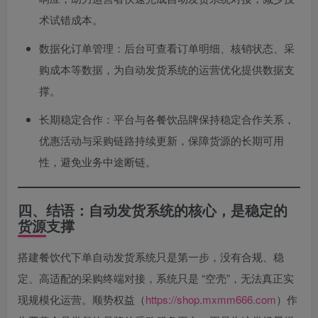
术试错成本。
数据化订单管理：后台可查看订单明细、核销状态、采
购成本等数据，为自动发货系统的运营优化提供数据支
撑。
长期稳定合作：平台与各餐饮品牌保持稳定合作关系，
优惠活动与采购链路持续更新，保障货源的长期可用
性，避免业务中途断链。
四、结语：自动发货系统的核心，是稳定的
货源支撑
搭建餐饮代下单自动发货系统只是第一步，没有合规、稳
定、高适配的采购终端对接，系统只是 “空壳”，无法真正实
现规模化运营。顺势权益（
https://shop.mxmm666.com
）作