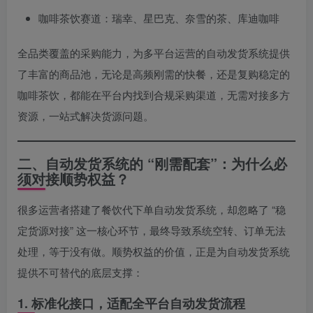
咖啡茶饮赛道：瑞幸、星巴克、奈雪的茶、库迪咖啡
全品类覆盖的采购能力，为多平台运营的自动发货系统提供
了丰富的商品池，无论是高频刚需的快餐，还是复购稳定的
咖啡茶饮，都能在平台内找到合规采购渠道，无需对接多方
资源，一站式解决货源问题。
二、自动发货系统的 “刚需配套”：为什么必
须对接顺势权益？
很多运营者搭建了餐饮代下单自动发货系统，却忽略了 “稳
定货源对接” 这一核心环节，最终导致系统空转、订单无法
处理，等于没有做。顺势权益的价值，正是为自动发货系统
提供不可替代的底层支撑：
1. 标准化接口，适配全平台自动发货流程